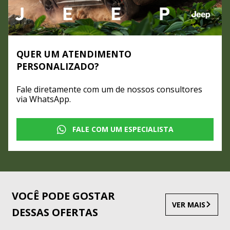
QUER UM ATENDIMENTO
PERSONALIZADO?
Fale diretamente com um de nossos consultores
via WhatsApp.
FALE COM UM ESPECIALISTA
VOCÊ PODE GOSTAR
VER MAIS
DESSAS OFERTAS