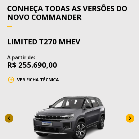
CONHEÇA TODAS AS VERSÕES DO
NOVO COMMANDER
LIMITED T270 MHEV
A partir de:
R$ 255.690,00
VER FICHA TÉCNICA