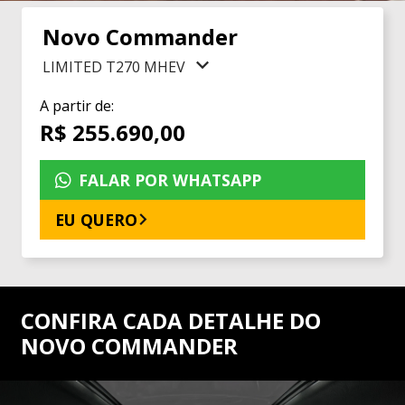
Novo Commander
LIMITED T270 MHEV
A partir de:
R$ 255.690,00
FALAR POR WHATSAPP
EU QUERO
CONFIRA CADA DETALHE DO
NOVO COMMANDER