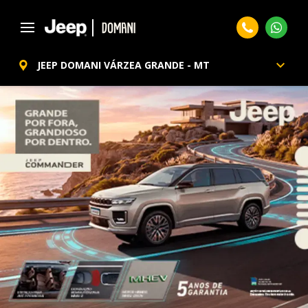
JEEP DOMANI VÁRZEA GRANDE - MT