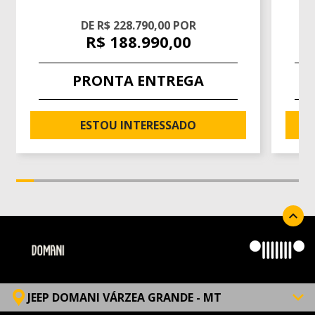
DE R$ 228.790,00 POR
R$ 188.990,00
PRONTA ENTREGA
ESTOU INTERESSADO
JEEP DOMANI VÁRZEA GRANDE - MT