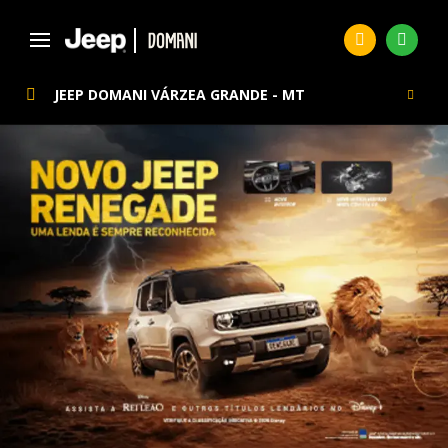
JEEP DOMANI VÁRZEA GRANDE - MT