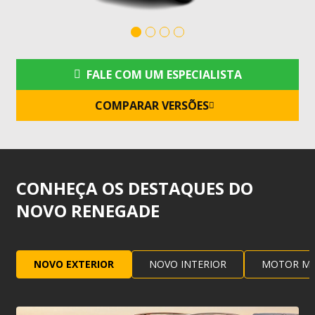
FALE COM UM ESPECIALISTA
COMPARAR VERSÕES
CONHEÇA OS DESTAQUES DO
NOVO RENEGADE
NOVO EXTERIOR
NOVO INTERIOR
MOTOR M