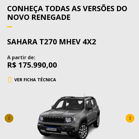
CONHEÇA TODAS AS VERSÕES DO
NOVO RENEGADE
SAHARA T270 MHEV 4X2
A partir de:
R$ 175.990,00
VER FICHA TÉCNICA