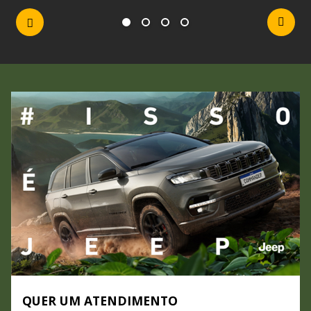
QUER UM ATENDIMENTO