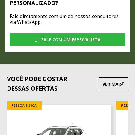
PERSONALIZADO?
Fale diretamente com um de nossos consultores
via WhatsApp.
FALE COM UM ESPECIALISTA
VOCÊ PODE GOSTAR
VER MAIS
DESSAS OFERTAS
PESSOA FÍSICA
PESSOA 