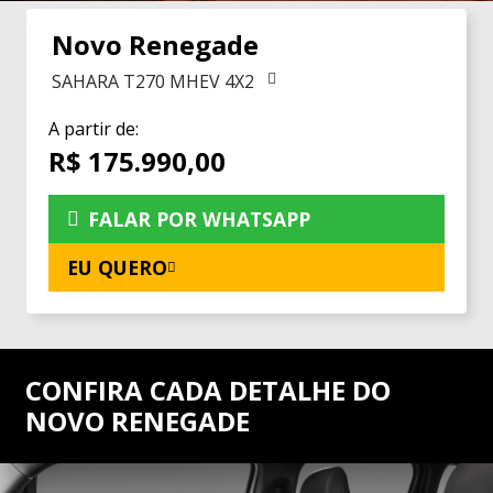
Novo Renegade
SAHARA T270 MHEV 4X2
A partir de:
R$ 175.990,00
FALAR POR WHATSAPP
EU QUERO
CONFIRA CADA DETALHE DO
NOVO RENEGADE