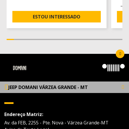
ESTOU INTERESSADO
JEEP DOMANI VÁRZEA GRANDE - MT
Endereço Matriz:
Av. da FEB, 2255 - Pte. Nova - Várzea Grande-MT