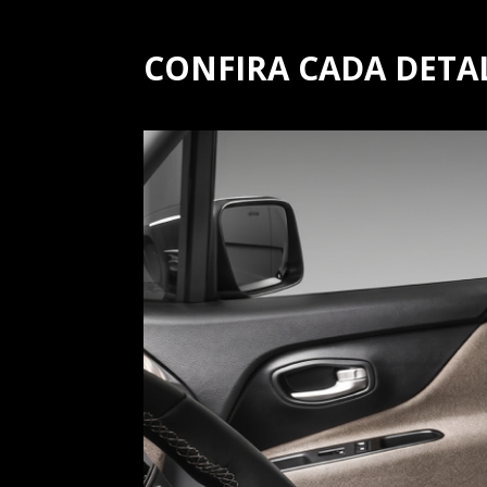
CONFIRA CADA DETA