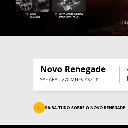
Novo Renegade
SAHARA T270 MHEV 4X2
SAIBA TUDO SOBRE O NOVO RENEGADE