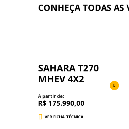
CONHEÇA TODAS AS 
SAHARA T270
MHEV 4X2
A partir de:
R$ 175.990,00
VER FICHA TÉCNICA