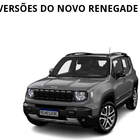
VERSÕES DO NOVO RENEGADE