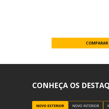
COMPARAR 
CONHEÇA OS DESTA
NOVO EXTERIOR
NOVO INTERIOR