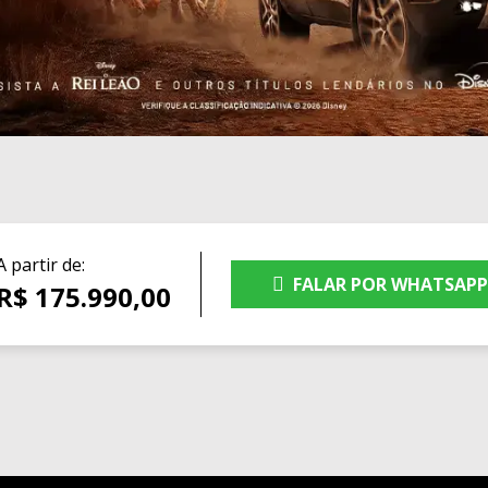
A partir de:
FALAR POR WHATSAP
R$ 175.990,00