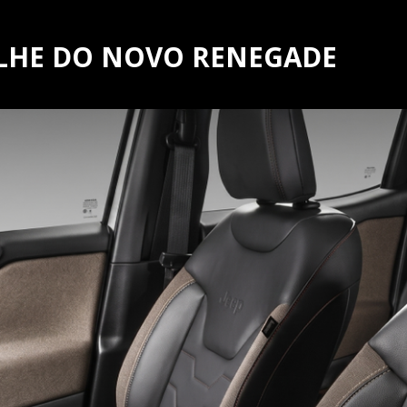
LHE DO NOVO RENEGADE