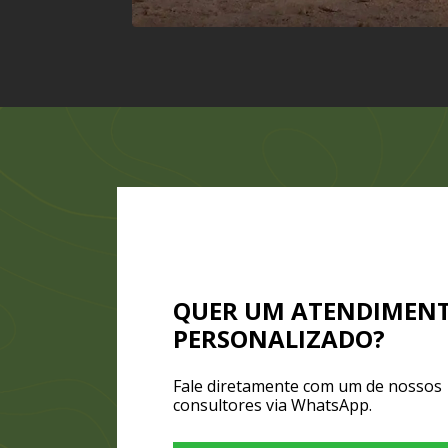
QUER UM ATENDIMEN
PERSONALIZADO?
Fale diretamente com um de nossos
consultores via WhatsApp.