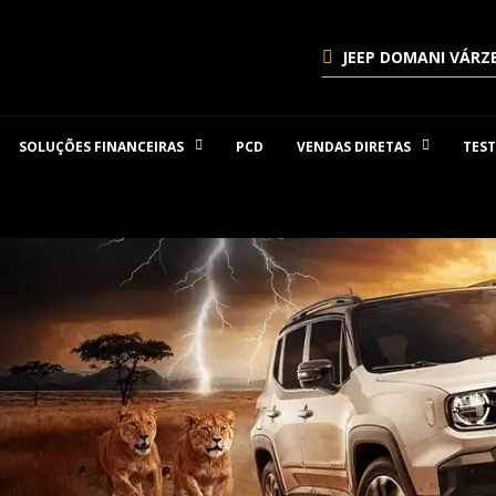
JEEP DOMANI VÁRZ
SOLUÇÕES FINANCEIRAS
PCD
VENDAS DIRETAS
TEST