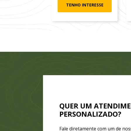
TENHO INTERESSE
QUER UM ATENDIM
PERSONALIZADO?
Fale diretamente com um de nos