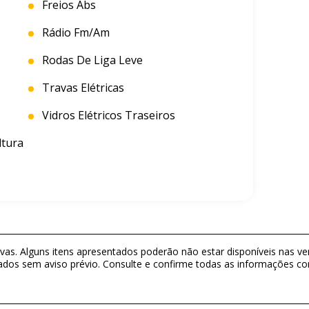
Freios Abs
Rádio Fm/am
Rodas De Liga Leve
Travas Elétricas
Vidros Elétricos Traseiros
tura
as. Alguns itens apresentados poderão não estar disponíveis nas ver
ados sem aviso prévio. Consulte e confirme todas as informações 