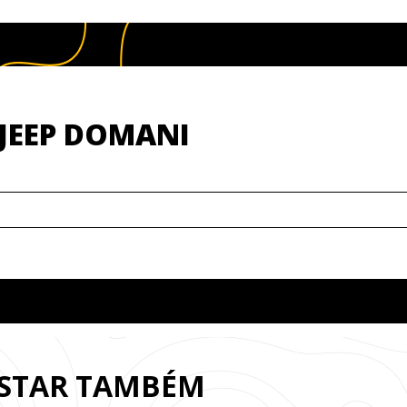
JEEP DOMANI
OSTAR TAMBÉM