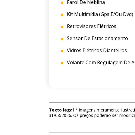
Farol De Neblina
Kit Multimídia (gps E/ou Dvd)
Retrovisores Elétricos
Sensor De Estacionamento
Vidros Elétricos Dianteiros
Volante Com Regulagem De Al
Texto legal
* Imagens meramente ilustrativ
31/08/2026. Os preços poderão ser modific