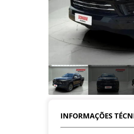
INFORMAÇÕES TÉCN