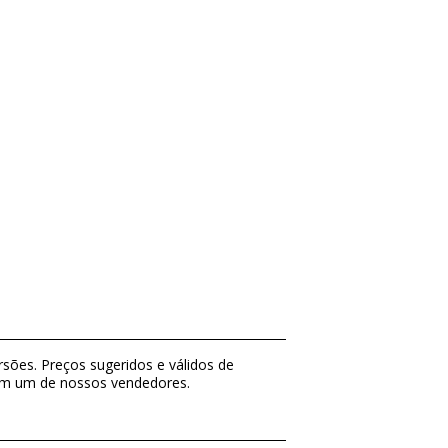
sões. Preços sugeridos e válidos de
com um de nossos vendedores.