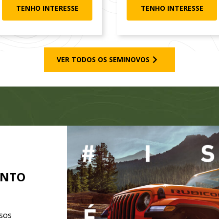
TENHO INTERESSE
TENHO INTERESSE
VER TODOS OS SEMINOVOS
ENTO
sos