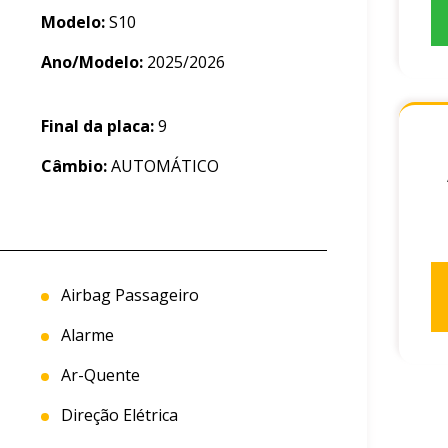
Modelo:
S10
Ano/Modelo:
2025/2026
Final da placa:
9
Câmbio:
AUTOMÁTICO
Airbag Passageiro
Alarme
Ar-Quente
Direção Elétrica