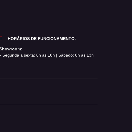
HORÁRIOS DE FUNCIONAMENTO:
Showroom:
Segunda a sexta: 8h às 18h | Sábado: 8h às 13h