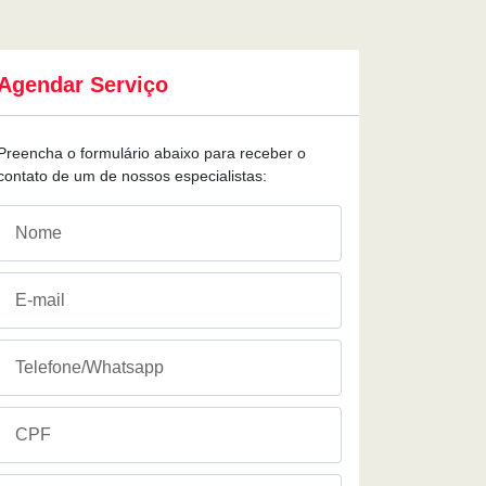
Agendar Serviço
Preencha o formulário abaixo para receber o
contato de um de nossos especialistas: