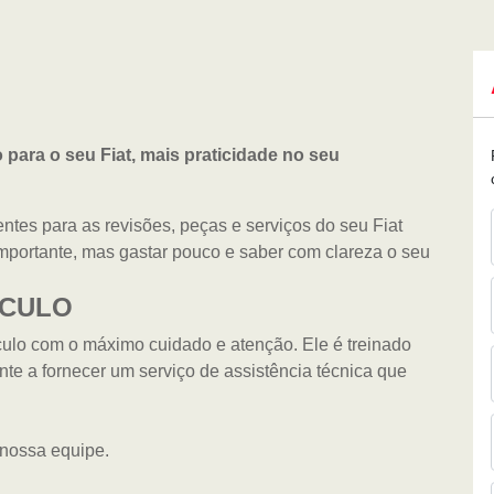
 para o seu Fiat, mais praticidade no seu
entes para as revisões, peças e serviços do seu Fiat
mportante, mas gastar pouco e saber com clareza o seu
ÍCULO
culo com o máximo cuidado e atenção. Ele é treinado
nte a fornecer um serviço de assistência técnica que
 nossa equipe.