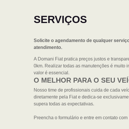
SERVIÇOS
Solicite o agendamento de qualquer serviço
atendimento.
A Domani Fiat pratica preços justos e transpar
0km. Realizar todas as manutenções é muito i
valor é essencial.
O MELHOR PARA O SEU VE
Nosso time de profissionais cuida de cada veí
diretamente pela Fiat e dedica-se exclusivame
supera todas as expectativas.
Preencha o formulário e entre em contato com