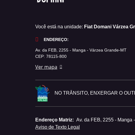
Você está na unidade:
Fiat Domani Várzea G
ENDEREÇO:
Av. da FEB, 2255 - Manga - Várzea Grande-MT
CEP: 78115-800
Ver mapa
NO TRÂNSITO, ENXERGAR O OUTR
Endereço Matriz:
Av. da FEB, 2255 - Manga 
Aviso de Texto Legal