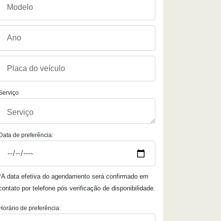
Serviço
Data de preferência:
*A data efetiva do agendamento será confirmado em
contato por telefone pós verificação de disponibilidade.
Horário de preferência: