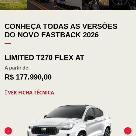
CONHEÇA TODAS AS VERSÕES
DO NOVO FASTBACK 2026
LIMITED T270 FLEX AT
A partir de:
R$ 177.990,00
VER FICHA TÉCNICA