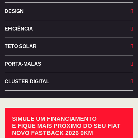
DESIGN
EFICIÊNCIA
TETO SOLAR
PORTA-MALAS
CLUSTER DIGITAL
SIMULE UM FINANCIAMENTO
E FIQUE MAIS PRÓXIMO DO SEU FIAT
NOVO FASTBACK 2026 0KM