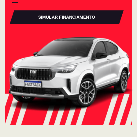
SIMULAR FINANCIAMENTO