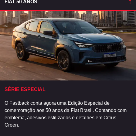
FIAT 50 ANOS
SÉRIE ESPECIAL
O Fastback conta agora uma Edição Especial de
comemoração aos 50 anos da Fiat Brasil. Contando com
emblema, adesivos estilizados e detalhes em Citrus
Green.