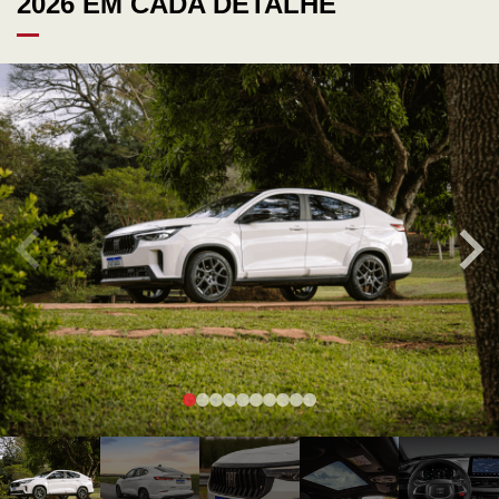
2026 EM CADA DETALHE