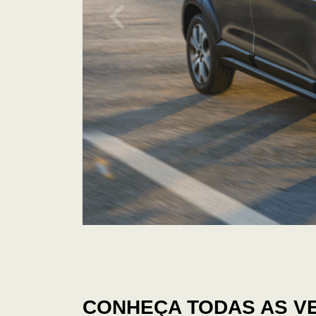
CONHEÇA TODAS AS V