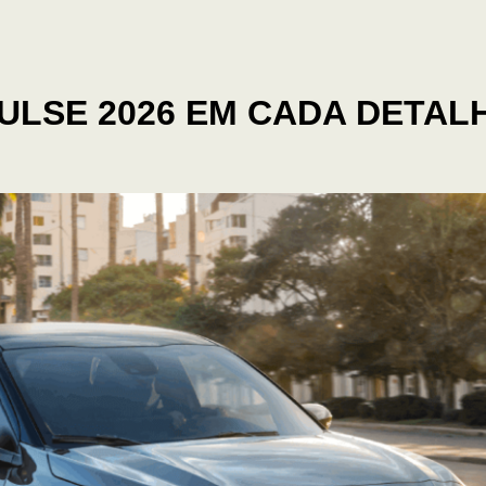
ULSE 2026 EM CADA DETAL