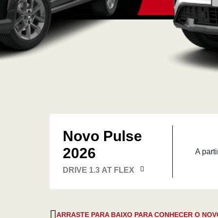
Novo Pulse
2026
A parti
DRIVE 1.3 AT FLEX
ARRASTE PARA BAIXO PARA CONHECER O NOV