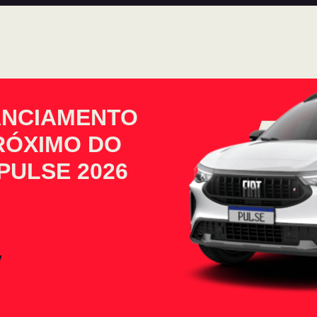
ANCIAMENTO
PRÓXIMO DO
PULSE 2026