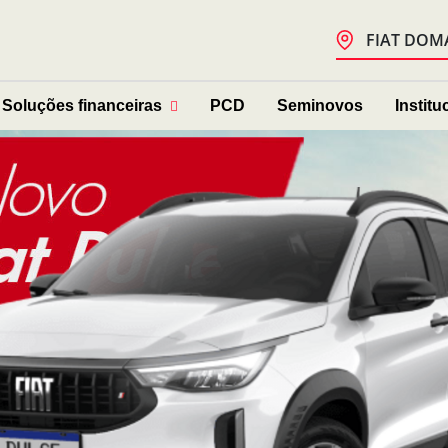
FIAT DOM
Soluções financeiras
PCD
Seminovos
Institu