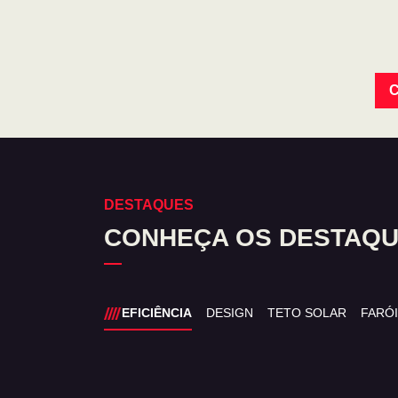
C
DESTAQUES
CONHEÇA OS DESTAQUE
EFICIÊNCIA
DESIGN
TETO SOLAR
FARÓI