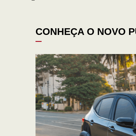
CONHEÇA O NOVO P