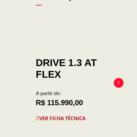
DRIVE 1.3 AT
FLEX
A partir de:
R$ 115.990,00
VER FICHA TÉCNICA