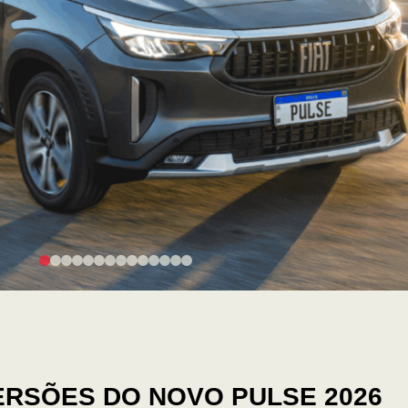
ERSÕES DO NOVO PULSE 2026